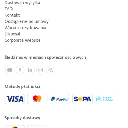
Dostawa i wysyłka
FAQ
Kontakt
Odstąpienie od umowy
Warunki użytkowania
Disposal
Corporate Website
Śledź nas w mediach społecznościowych
Metody płatności
Sposoby dostawy