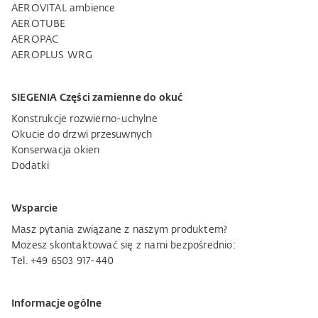
AEROVITAL ambience
AEROTUBE
AEROPAC
AEROPLUS WRG
SIEGENIA Części zamienne do okuć
Konstrukcje rozwierno-uchylne
Okucie do drzwi przesuwnych
Konserwacja okien
Dodatki
Wsparcie
Masz pytania związane z naszym produktem?
Możesz skontaktować się z nami bezpośrednio:
Tel. +49 6503 917-440
Informacje ogólne