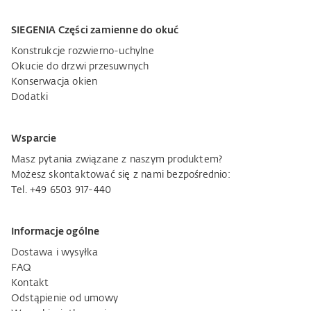
SIEGENIA Części zamienne do okuć
Konstrukcje rozwierno-uchylne
Okucie do drzwi przesuwnych
Konserwacja okien
Dodatki
Wsparcie
Masz pytania związane z naszym produktem?
Możesz skontaktować się z nami bezpośrednio:
Tel. +49 6503 917-440
Informacje ogólne
Dostawa i wysyłka
FAQ
Kontakt
Odstąpienie od umowy