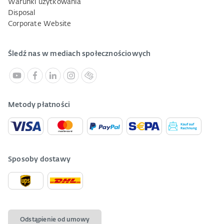
Warunki użytkowania
Disposal
Corporate Website
Śledź nas w mediach społecznościowych
Metody płatności
Sposoby dostawy
Odstąpienie od umowy