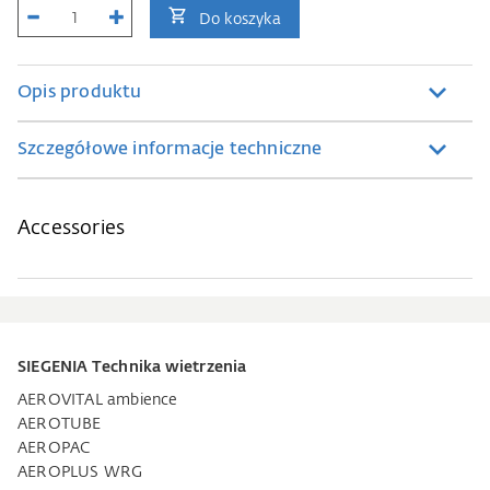
Do koszyka
Opis produktu
Szczegółowe informacje techniczne
Accessories
SIEGENIA Technika wietrzenia
AEROVITAL ambience
AEROTUBE
AEROPAC
AEROPLUS WRG