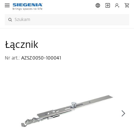
Łącznik
Nr art.:
AZSZ0050-100041